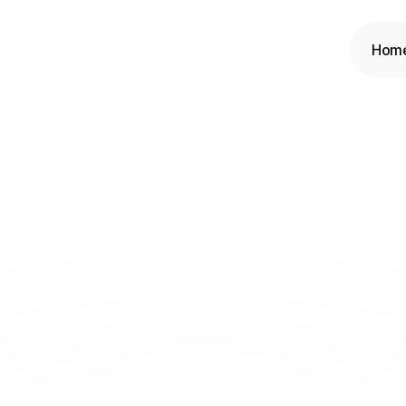
Hom
Hom